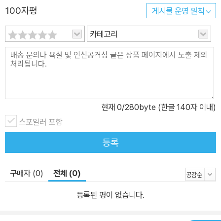
100자평
게시물 운영 원칙
카테고리
현재
0
/280byte (한글 140자 이내)
스포일러 포함
등록
구매자 (0)
전체 (0)
등록된 평이 없습니다.