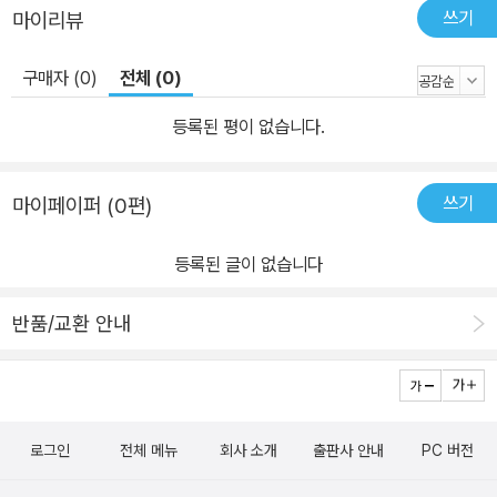
쓰기
마이리뷰
구매자 (0)
전체 (0)
등록된 평이 없습니다.
쓰기
마이페이퍼 (0편)
등록된 글이 없습니다
반품/교환 안내
로그인
전체 메뉴
회사 소개
출판사 안내
PC 버전