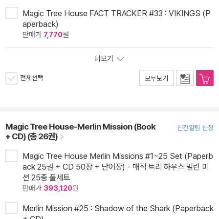
Magic Tree House FACT TRACKER #33 : VIKINGS (P
aperback)
판매가
7,770
원
더보기
전체선택
모두보기
Magic Tree House-Merlin Mission (Book
신간알림 신청
+ CD) (총 26권)
Magic Tree House Merlin Missions #1~25 Set (Paperb
ack 25권 + CD 50장 + 단어장) - 매직 트리 하우스 멀린 미
션 25종 풀세트
판매가
393,120
원
Merlin Mission #25 : Shadow of the Shark (Paperback