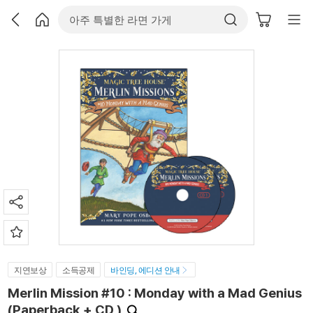
지연보상
소득공제
바인딩, 에디션 안내
Merlin Mission #10 : Monday with a Mad Genius
(Paperback + CD )