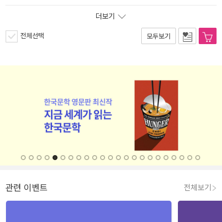
더보기
전체선택
모두보기
관련 이벤트
전체보기