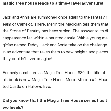
magic tree house leads to a time-travel adventure!
Jack and Annie are summoned once again to the fantasy r
ealm of Camelot. There, Merlin the Magician tells them that
the Stone of Destiny has been stolen. The answer to its di
sappearance lies within a haunted castle. With a young ma
gician named Teddy, Jack and Annie take on the challenge
in an adventure that takes them to new heights and places
they couldn’t even imagine!
Formerly numbered as Magic Tree House #30, the title of t
his book is now Magic Tree House Merlin Mission #2:
Haun
ted Castle on Hallows Eve.
Did you know that the Magic Tree House series has t
wo levels?