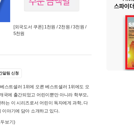
[외국도서 쿠폰] 1천원 / 2천원 / 3천원 /
5천원
간알림 신청
 베스트셀러 1위에 오른 베스트셀러 1위에도 오
35개국에 출간되었고 어린이뿐만 아니라 학부모,
하는 이 시리즈로서 어린이 독자에게 과학, 다
지 이야기에 담아 소개하고 있다.
모두보기)