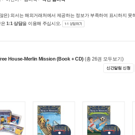
 많은) 외서는 해외거래처에서 제공하는 정보가 부족하여 표시하지 못
항은
1:1 상담
을 이용해 주십시오.
ree House-Merlin Mission (Book + CD)
(총 26권 모두보기)
신간알림 신청