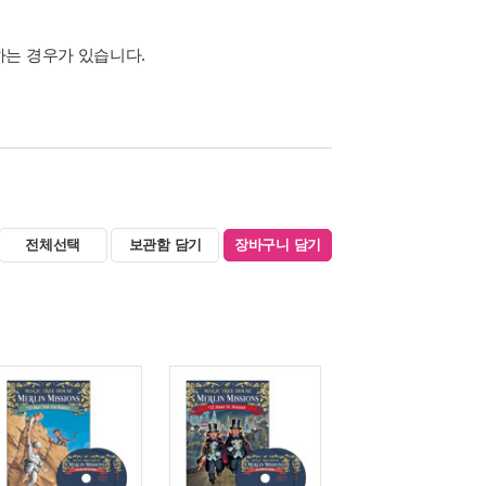
하는 경우가 있습니다.
전체선택
보관함 담기
장바구니 담기