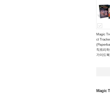
Magic Tr
ct Track
(Paperb
직트리하
가이드북
Magic