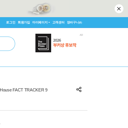
로그인
회원가입
마이페이지
고객센터
장바구니
(0)
e House FACT TRACKER 9
원