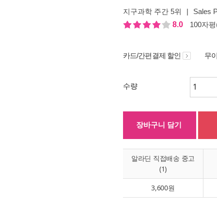
지구과학 주간 5위
|
Sales P
8.0
100자평(
카드/간편결제 할인
무이
수량
장바구니 담기
알라딘 직접배송 중고
(1)
3,600원