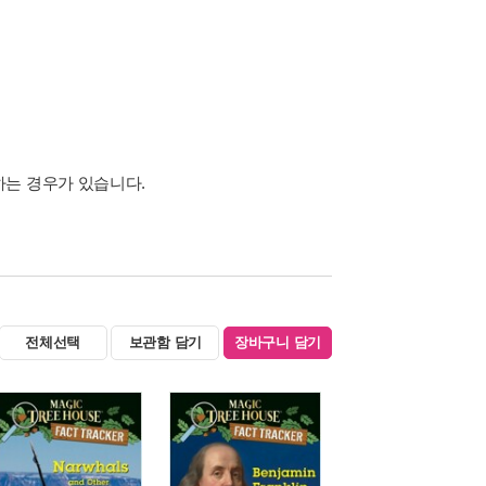
하는 경우가 있습니다.
전체선택
보관함 담기
장바구니 담기