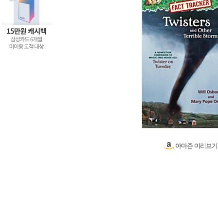
아마존 미리보기