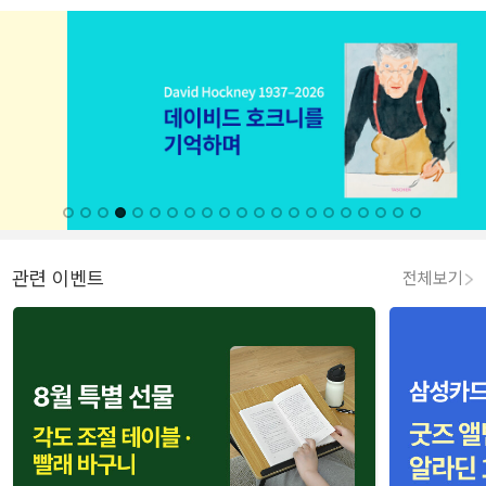
관련 이벤트
전체보기