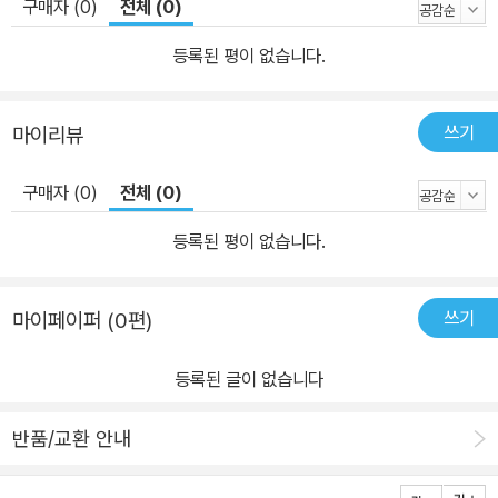
구매자 (0)
전체 (0)
등록된 평이 없습니다.
쓰기
마이리뷰
구매자 (0)
전체 (0)
등록된 평이 없습니다.
쓰기
마이페이퍼 (0편)
등록된 글이 없습니다
반품/교환 안내