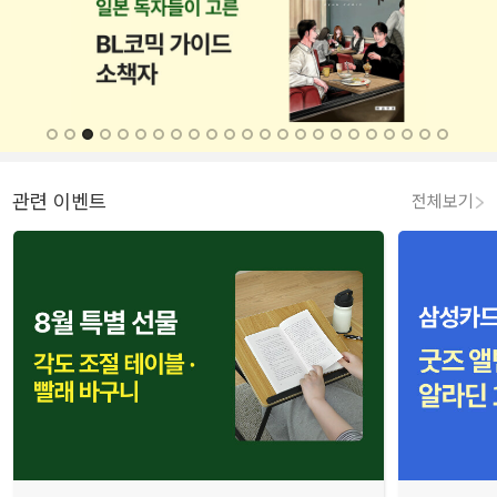
관련 이벤트
전체보기