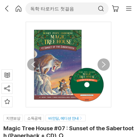
지연보상
소득공제
바인딩, 에디션 안내
Magic Tree House #07 : Sunset of the Sabertoot
h (Paperback + CD)