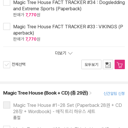
Magic Tree House FACT TRACKER #34 : Dogsledding
and Extreme Sports (Paperback)
판매가
7,770
원
Magic Tree House FACT TRACKER #33 : VIKINGS (P
aperback)
판매가
7,770
원
더보기
전체선택
모두보기
Magic Tree House (Book + CD) (총 29권)
신간알림 신청
Magic Tree House #1~28 Set (Paperback 28권 + CD
28장 + Wordbook) - 매직 트리 하우스 세트
품절