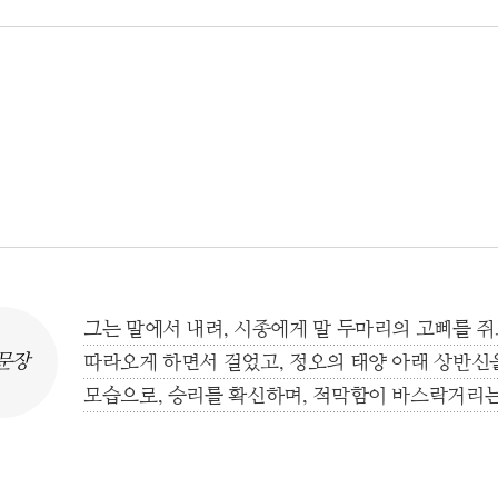
그는 말에서 내려, 시종에게 말 두마리의 고삐를 
문장
따라오게 하면서 걸었고, 정오의 태양 아래 상반신을
모습으로, 승리를 확신하며, 적막함이 바스락거리는