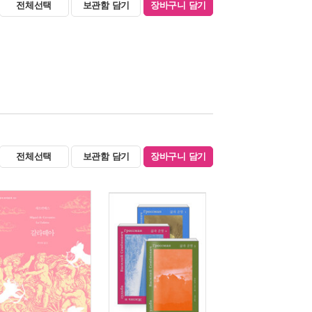
전체선택
보관함 담기
장바구니 담기
전체선택
보관함 담기
장바구니 담기