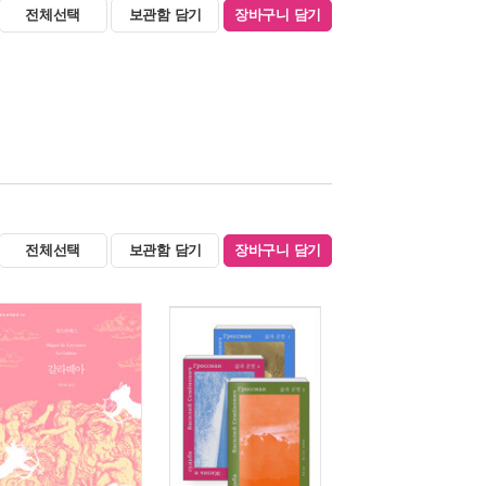
전체선택
보관함 담기
장바구니 담기
전체선택
보관함 담기
장바구니 담기