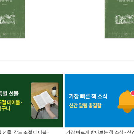
별 선물. 각도 조절 테이블 ·
가장 빠르게 받아보는 책 소식 - 신