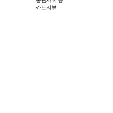
출판사 제공
카드리뷰