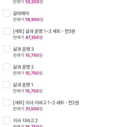
판매가
16,200
원
갈라떼아
판매가
18,900
원
[세트] 삶과 운명 1~3 세트 - 전3권
판매가
47,250
원
삶과 운명 3
판매가
15,750
원
삶과 운명 2
판매가
15,750
원
삶과 운명 1
판매가
15,750
원
[세트] 의사 지바고 1~2 세트 - 전2권
판매가
31,500
원
의사 지바고 2
판매가
15,750
원