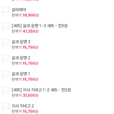
갈라떼아
판매가
18,900
원
[세트] 삶과 운명 1~3 세트 - 전3권
판매가
47,250
원
삶과 운명 3
판매가
15,750
원
삶과 운명 2
판매가
15,750
원
삶과 운명 1
판매가
15,750
원
[세트] 의사 지바고 1~2 세트 - 전2권
판매가
31,500
원
의사 지바고 2
판매가
15,750
원