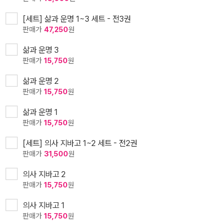
[세트] 삶과 운명 1~3 세트 - 전3권
판매가
47,250
원
삶과 운명 3
판매가
15,750
원
삶과 운명 2
판매가
15,750
원
삶과 운명 1
판매가
15,750
원
[세트] 의사 지바고 1~2 세트 - 전2권
판매가
31,500
원
의사 지바고 2
판매가
15,750
원
의사 지바고 1
판매가
15,750
원