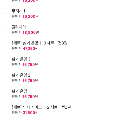
판매가
16,200
원
무지개 1
판매가
16,200
원
갈라떼아
판매가
18,900
원
[세트] 삶과 운명 1~3 세트 - 전3권
판매가
47,250
원
삶과 운명 3
판매가
15,750
원
삶과 운명 2
판매가
15,750
원
삶과 운명 1
판매가
15,750
원
[세트] 의사 지바고 1~2 세트 - 전2권
판매가
31,500
원