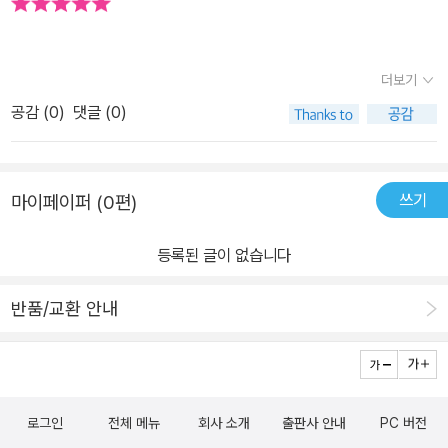
더보기
공감 (
0
)
댓글 (0)
쓰기
마이페이퍼 (0편)
등록된 글이 없습니다
반품/교환 안내
로그인
전체 메뉴
회사 소개
출판사 안내
PC 버전