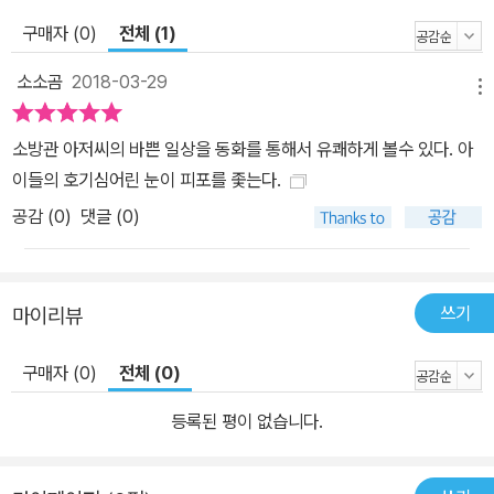
구매자 (0)
전체 (1)
소소곰
2018-03-29
메뉴
소방관 아저씨의 바쁜 일상을 동화를 통해서 유쾌하게 볼수 있다. 아
이들의 호기심어린 눈이 피포를 좇는다.
공감 (
0
)
댓글 (0)
쓰기
마이리뷰
구매자 (0)
전체 (0)
등록된 평이 없습니다.