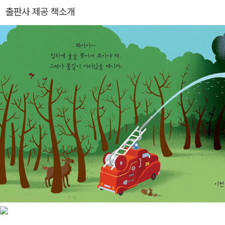
머니》 등 다수의 동화가 있다. 〈출판 저널〉에 프랑스의 신간을 소개하
출판사 제공 책소개
는 칼럼을 연재하기도 했다.