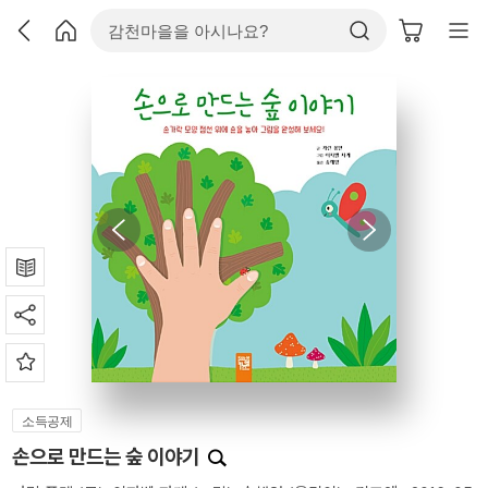
소득공제
손으로 만드는 숲 이야기