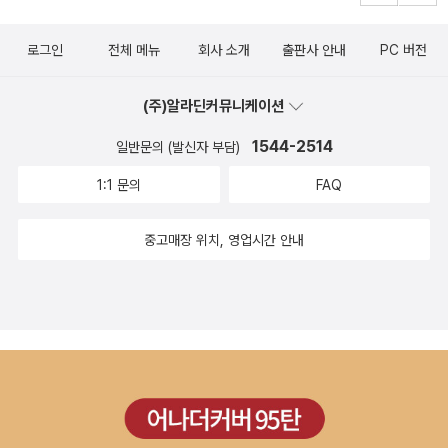
로그인
전체 메뉴
회사 소개
출판사 안내
PC 버전
(주)알라딘커뮤니케이션
1544-2514
일반문의 (발신자 부담)
1:1 문의
FAQ
중고매장 위치, 영업시간 안내