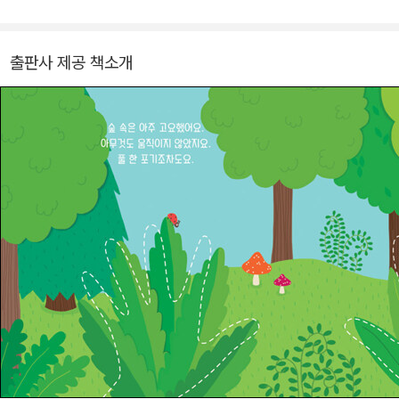
으로 시작하게 되었습니다. 옮긴 책으로 <잠자기 싫은 루카스>, <누
가 늑대를 무서워해?> 등이 있습니다.
출판사 제공 책소개