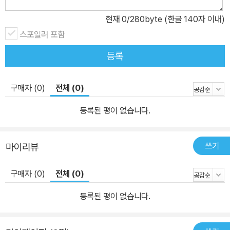
생각해 볼 수 있어요.
현재
0
/280byte (한글 140자 이내)
스포일러 포함
등록
구매자 (0)
전체 (0)
등록된 평이 없습니다.
쓰기
마이리뷰
구매자 (0)
전체 (0)
등록된 평이 없습니다.