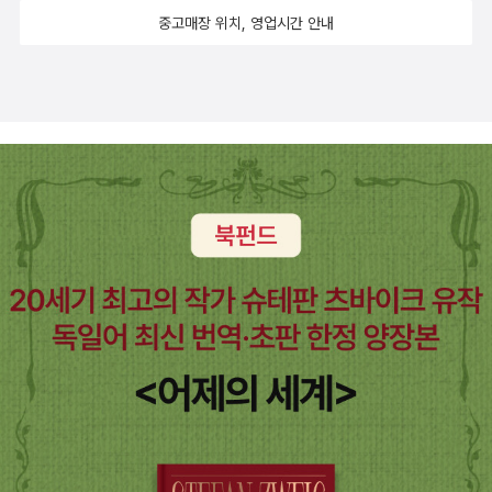
중고매장 위치, 영업시간 안내