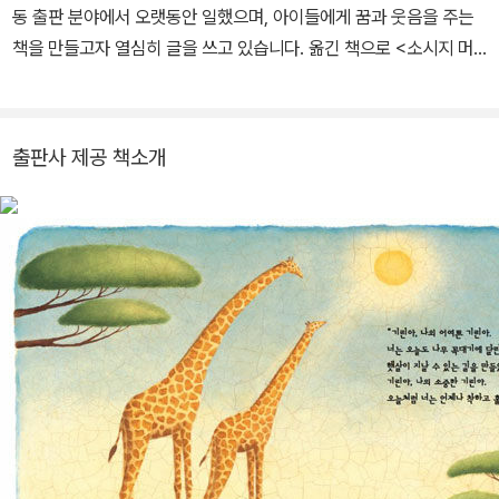
동 출판 분야에서 오랫동안 일했으며, 아이들에게 꿈과 웃음을 주는
책을 만들고자 열심히 글을 쓰고 있습니다. 옮긴 책으로 <소시지 머
리>, <올리브는 모자가 부끄러워!> 등이 있습니다.
출판사 제공 책소개