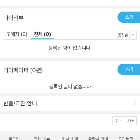
쓰기
마이리뷰
구매자 (0)
전체 (0)
등록된 평이 없습니다.
쓰기
마이페이퍼 (0편)
등록된 글이 없습니다
반품/교환 안내
로그인
전체 메뉴
회사 소개
출판사 안내
PC 버전