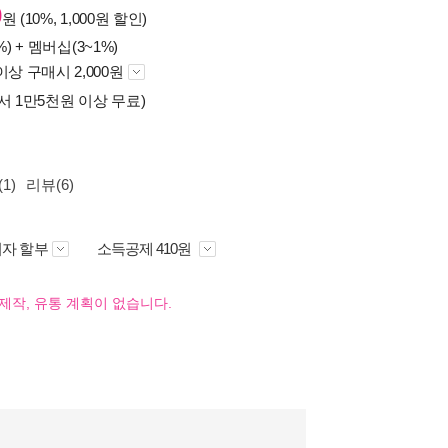
0
원 (10%, 1,000원 할인)
%) +
멤버십(3~1%)
이상 구매시 2,000원
서 1만5천원 이상 무료)
1)
리뷰(6)
자 할부
소득공제 410원
제작, 유통 계획이 없습니다.