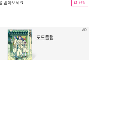
림을 받아보세요
신청