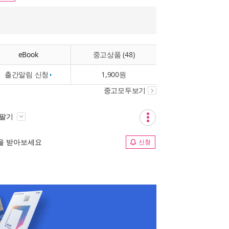
eBook
중고상품 (48)
출간알림 신청
1,900원
중고모두보기
 팔기
림을 받아보세요
신청