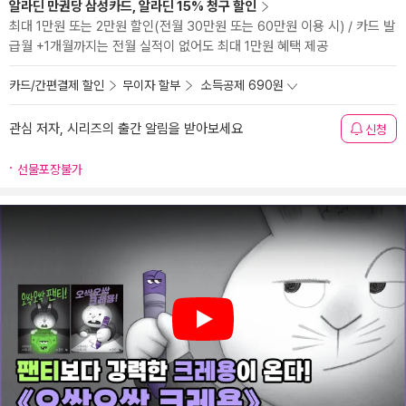
알라딘 만권당 삼성카드, 알라딘 15% 청구 할인
최대 1만원 또는 2만원 할인(전월 30만원 또는 60만원 이용 시) / 카드 발
급월 +1개월까지는 전월 실적이 없어도 최대 1만원 혜택 제공
카드/간편결제 할인
무이자 할부
소득공제 690원
관심 저자, 시리즈의 출간 알림을 받아보세요
신청
선물포장불가
Play