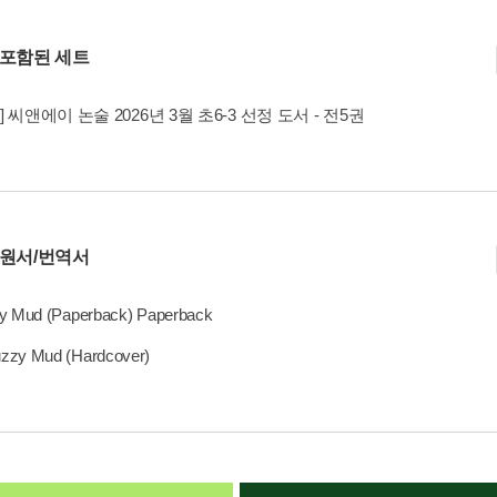
 포함된 세트
] 씨앤에이 논술 2026년 3월 초6-3 선정 도서 - 전5권
 원서/번역서
y Mud (Paperback) Paperback
zzy Mud (Hardcover)