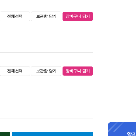
전체선택
보관함 담기
장바구니 담기
전체선택
보관함 담기
장바구니 담기