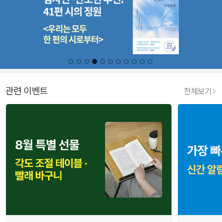
관련 이벤트
전체보기