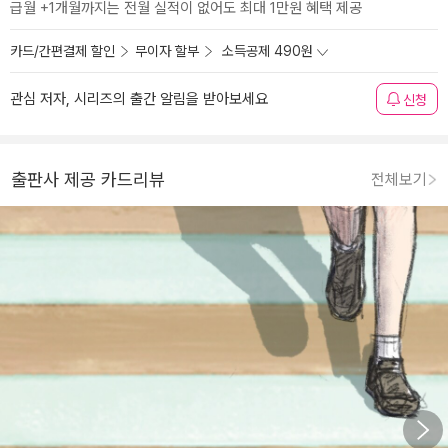
급월 +1개월까지는 전월 실적이 없어도 최대 1만원 혜택 제공
카드/간편결제 할인
무이자 할부
소득공제 490원
관심 저자, 시리즈의 출간 알림을 받아보세요
신청
출판사 제공 카드리뷰
전체보기