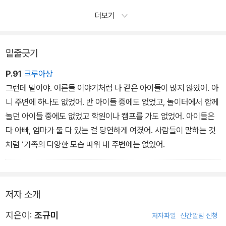
더보기
밑줄긋기
P.91
크루아상
그런데 말이야. 어른들 이야기처럼 나 같은 아이들이 많지 않았어. 아
니 주변에 하나도 없었어. 반 아이들 중에도 없었고, 놀이터에서 함께
놀던 아이들 중에도 없었고 학원이나 캠프를 가도 없었어. 아이들은
다 아빠, 엄마가 둘 다 있는 걸 당연하게 여겼어. 사람들이 말하는 것
처럼 ‘가족의 다양한 모습 따위 내 주변에는 없었어.
저자 소개
지은이:
조규미
저자파일
신간알림 신청