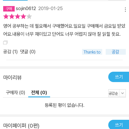
sojin0612
2019-01-25
메뉴
영어 공부하는 데 필요해서 구매했어요.일요일 구매해서 금요일 받았
어요.내용이 너무 재미있고 단어도 너무 어렵지 않아 잘 읽힐 듯요.
공감 (
1
)
댓글 (0)
쓰기
마이리뷰
구매자 (0)
전체 (0)
등록된 평이 없습니다.
쓰기
마이페이퍼 (0편)