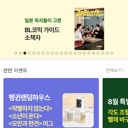
관련 이벤트
전체보기