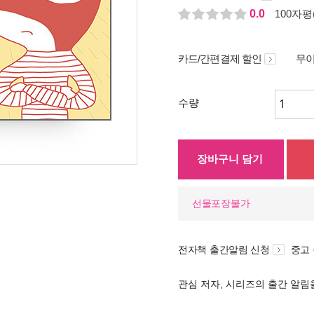
0.0
100자평(
카드/간편결제 할인
무이
수량
장바구니 담기
선물포장불가
전자책 출간알림 신청
중고
관심 저자, 시리즈의 출간 알