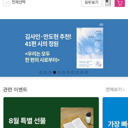
전체선택
모두보기
관련 이벤트
전체보기