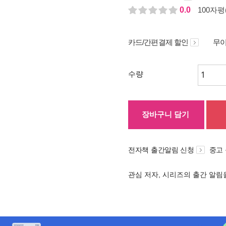
0.0
100자평(
카드/간편결제 할인
무이
수량
장바구니 담기
전자책 출간알림 신청
중고
관심 저자, 시리즈의 출간 알