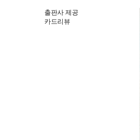
출판사 제공
카드리뷰