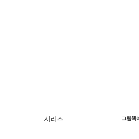
시리즈
그림책이