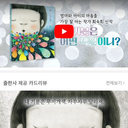
Play
출판사 제공 카드리뷰
전체보기