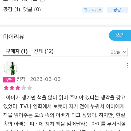
공감 (
1
)
댓글 (0)
쓰기
마이리뷰
구매자 (1)
전체 (12)
메뉴
짐작
2023-03-03
아이가 생기면 책을 많이 읽어 주어야 겠다는 생각을 갖고
있었다. TV나 영화에서 보듯이 자기 전에 누워서 아이에게
책을 읽어주는 모습 속의 아빠가 되고 싶었다. 하지만, 현실
속의 아빠는 피곤에 지쳐 책을 읽어달라는 아이를 무서워할