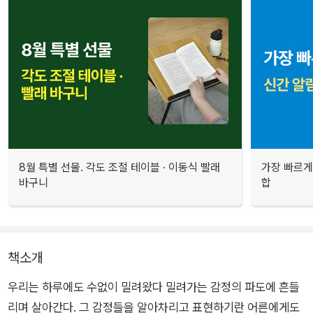
8월 특별 선물. 각도 조절 테이블 · 이동식 빨래
가장 빠르게
바구니
합
책소개
우리는 하루에도 수없이 밀려왔다 밀려가는 감정의 파도에 흔들
리며 살아간다. 그 감정들을 알아차리고 표현하기란 어른에게도