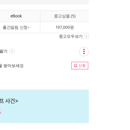
eBook
중고상품 (5)
출간알림 신청
197,000원
중고모두보기
 팔기
림을 받아보세요
신청