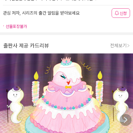
관심 저자, 시리즈의 출간 알림을 받아보세요
신청
선물포장불가
출판사 제공 카드리뷰
전체보기