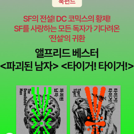
했다. 이 책을 보면서 빽빽한 도시보다 푸르른 나뭇잎속에서 살아가
보고 싶다고 생각했다. 바닷가 마을에서의 나라의 이야기를 보며 나
도 괜히 입가에 미소가 떠올랐다.우리 아이들도 모든게 계산적이
고 공기도 안 좋은 도시보다 풍요롭고 아름다운 곳에서 살아갔으면
좋겠다.