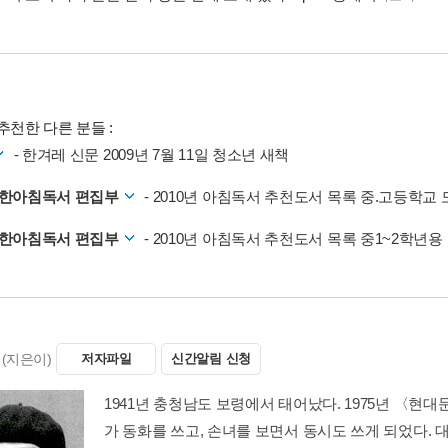
추천한 다른 분들 :
- 한겨레 신문 2009년 7월 11일 청소년 새책
복한아침독서 편집부
- 2010년 아침독서 추천도서 목록 중.고등학교
복한아침독서 편집부
- 2010년 아침독서 추천도서 목록 중1~2학년용
(지은이)
저자파일
신간알림 신청
1941년 충청남도 보령에서 태어났다. 1975년 〈
가 동화를 쓰고, 손녀를 보면서 동시도 쓰게 되었다.