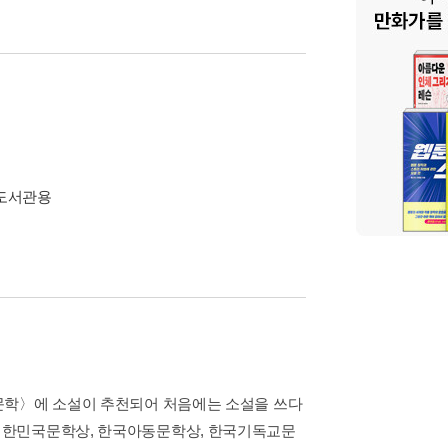
 도서관용
현대문학〉에 소설이 추천되어 처음에는 소설을 쓰다
 대한민국문학상, 한국아동문학상, 한국기독교문