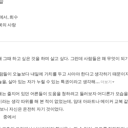
 말
에서, 희수
북의 사랑
때 그때 하고 싶은 것을 하며 살고 싶다. 그런데 사람들은 왜 무엇이 되
사람들이 오늘보다 내일에 가치를 두고 사아야 한다고 생각하기 때문이지.
을, 살아 있는 자가 누릴 수 있는 특권이라고 생각해....
더보기
때는 줄지어 있던 어른들이 도움을 청하려고 둘러보자 어디론가 모습을 
이라는 생각 따위를 해 본 적이 없었는데, 임대 아파트나 메이커 교복 
 보니 자신은 온전히 자기 것이었다.
」 중에서