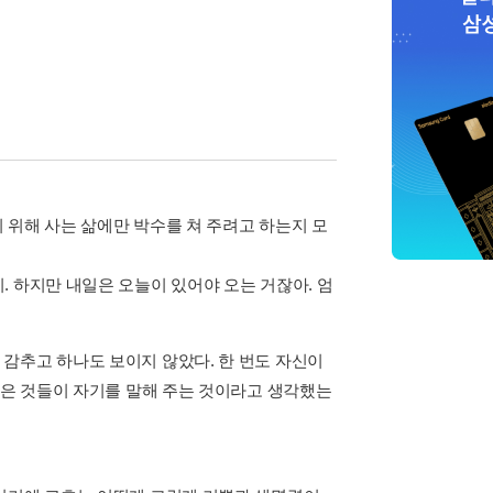
기 위해 사는 삶에만 박수를 쳐 주려고 하는지 모
 하지만 내일은 오늘이 있어야 오는 거잖아. 엄
감추고 하나도 보이지 않았다. 한 번도 자신이
같은 것들이 자기를 말해 주는 것이라고 생각했는