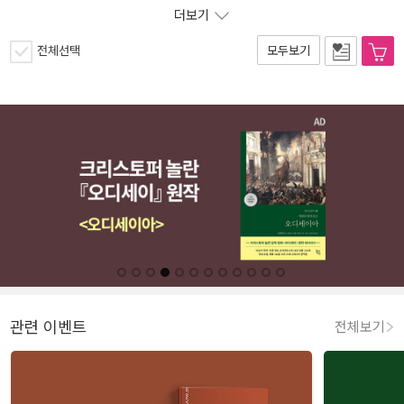
더보기
전체선택
모두보기
관련 이벤트
전체보기