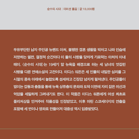
다. 오늘날 그녀는 미국 문학사에서 가장 예리한 사회 비평가이자, 억
압에 맞서 자신의 삶과 문학을 동시에 일구어낸 작가로 자리한다.