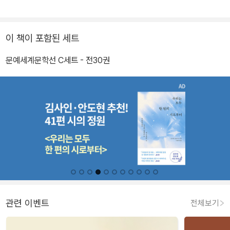
이 책이 포함된 세트
문예세계문학선 C세트 - 전30권
관련 이벤트
전체보기