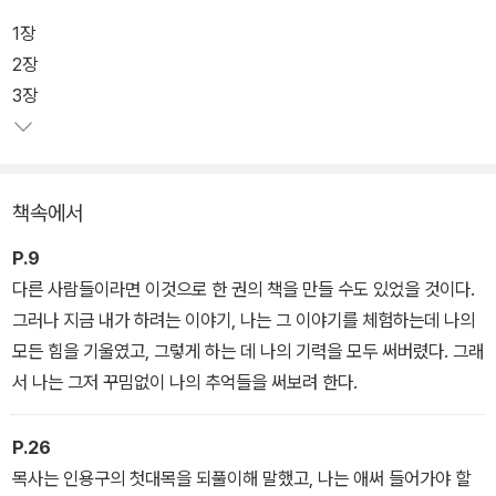
1장
2장
3장
책속에서
P.9
다른 사람들이라면 이것으로 한 권의 책을 만들 수도 있었을 것이다.
그러나 지금 내가 하려는 이야기, 나는 그 이야기를 체험하는데 나의
모든 힘을 기울였고, 그렇게 하는 데 나의 기력을 모두 써버렸다. 그래
서 나는 그저 꾸밈없이 나의 추억들을 써보려 한다.
P.26
목사는 인용구의 첫대목을 되풀이해 말했고, 나는 애써 들어가야 할