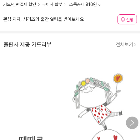
카드/간편결제 할인
무이자 할부
소득공제 810원
관심 저자, 시리즈의 출간 알림을 받아보세요
신청
출판사 제공 카드리뷰
전체보기