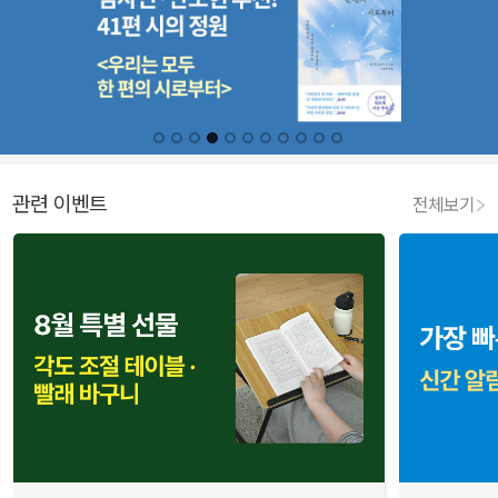
관련 이벤트
전체보기