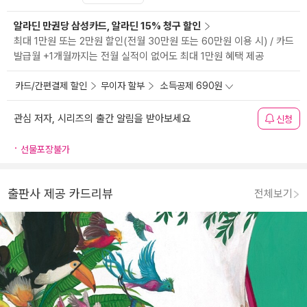
알라딘 만권당 삼성카드, 알라딘 15% 청구 할인
최대 1만원 또는 2만원 할인(전월 30만원 또는 60만원 이용 시) / 카드
발급월 +1개월까지는 전월 실적이 없어도 최대 1만원 혜택 제공
카드/간편결제 할인
무이자 할부
소득공제 690원
관심 저자, 시리즈의 출간 알림을 받아보세요
신청
선물포장불가
출판사 제공 카드리뷰
전체보기