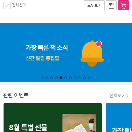
전체선택
모두보기
관련 이벤트
전체보기