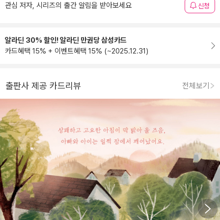
관심 저자, 시리즈의 출간 알림을 받아보세요
신청
알라딘 30% 할인! 알라딘 만권당 삼성카드
카드혜택 15% + 이벤트혜택 15% (~2025.12.31)
출판사 제공 카드리뷰
전체보기