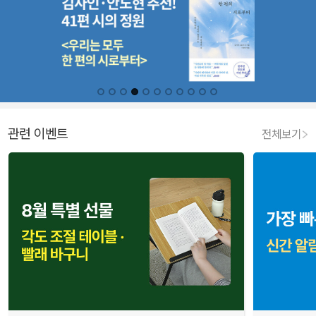
관련 이벤트
전체보기