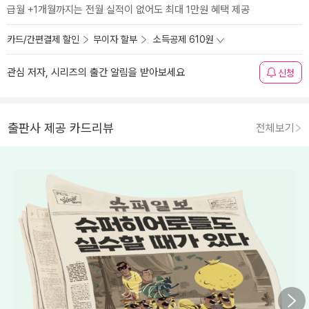
급월 +1개월까지는 전월 실적이 없어도 최대 1만원 혜택 제공
카드/간편결제 할인
무이자 할부
소득공제 610원
관심 저자, 시리즈의 출간 알림을 받아보세요
신청
출판사 제공 카드리뷰
전체보기