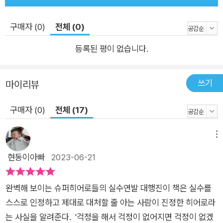
구매자 (0)
전체 (0)
등록된 평이 없습니다.
쓰기
마이리뷰
구매자 (0)
전체 (17)
메뉴
현동이아빠
2023-06-21
​완벽해 보이는 슈퍼히어로들의 실수연발 대행진​​이 책은 실수를
스스로 인정하고 제대로 대처할 줄 아는 사람이 진정한 히어로라
는 사실을 알려준다. '걱정을 해서 걱정이 없어지면 걱정이 없겠