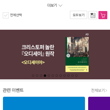
더보기
전체선택
모두보기
관련 이벤트
전체보기