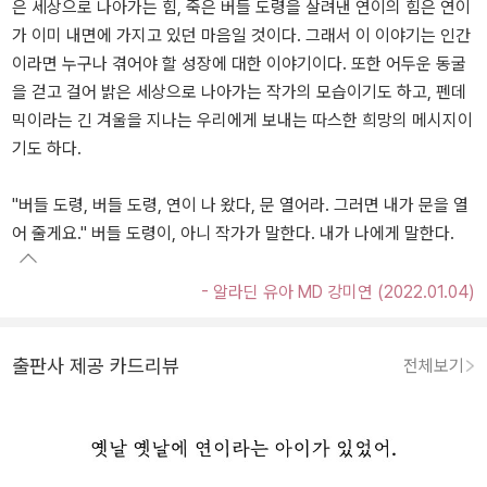
은 세상으로 나아가는 힘, 죽은 버들 도령을 살려낸 연이의 힘은 연이
가 이미 내면에 가지고 있던 마음일 것이다. 그래서 이 이야기는 인간
이라면 누구나 겪어야 할 성장에 대한 이야기이다. 또한 어두운 동굴
을 걷고 걸어 밝은 세상으로 나아가는 작가의 모습이기도 하고, 펜데
믹이라는 긴 겨울을 지나는 우리에게 보내는 따스한 희망의 메시지이
기도 하다.
"버들 도령, 버들 도령, 연이 나 왔다, 문 열어라. 그러면 내가 문을 열
어 줄게요." 버들 도령이, 아니 작가가 말한다. 내가 나에게 말한다.
- 알라딘 유아 MD 강미연 (2022.01.04)
출판사 제공 카드리뷰
전체보기