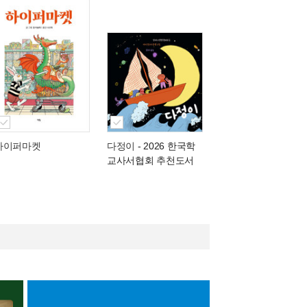
하이퍼마켓
다정이
- 2026 한국학
교사서협회 추천도서