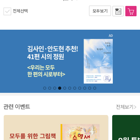
전체선택
모두보기
관련 이벤트
전체보기