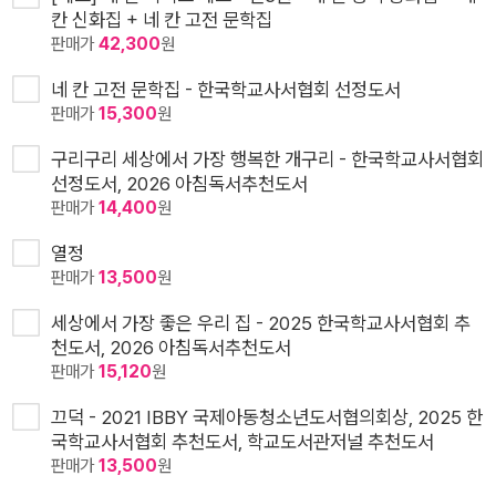
칸 신화집 + 네 칸 고전 문학집
판매가
42,300
원
네 칸 고전 문학집 - 한국학교사서협회 선정도서
판매가
15,300
원
구리구리 세상에서 가장 행복한 개구리 - 한국학교사서협회
선정도서, 2026 아침독서추천도서
판매가
14,400
원
열정
판매가
13,500
원
세상에서 가장 좋은 우리 집 - 2025 한국학교사서협회 추
천도서, 2026 아침독서추천도서
판매가
15,120
원
끄덕 - 2021 IBBY 국제아동청소년도서협의회상, 2025 한
국학교사서협회 추천도서, 학교도서관저널 추천도서
판매가
13,500
원