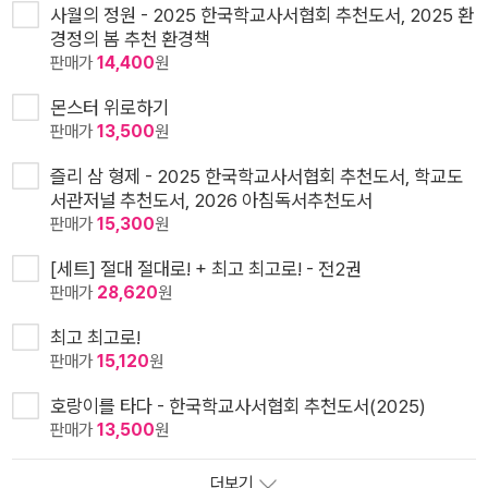
사월의 정원 - 2025 한국학교사서협회 추천도서, 2025 환
경정의 봄 추천 환경책
판매가
14,400
원
몬스터 위로하기
판매가
13,500
원
즐리 삼 형제 - 2025 한국학교사서협회 추천도서, 학교도
서관저널 추천도서, 2026 아침독서추천도서
판매가
15,300
원
[세트] 절대 절대로! + 최고 최고로! - 전2권
판매가
28,620
원
최고 최고로!
판매가
15,120
원
호랑이를 타다 - 한국학교사서협회 추천도서(2025)
판매가
13,500
원
더보기