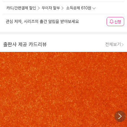
카드/간편결제 할인
무이자 할부
소득공제 610원
관심 저자, 시리즈의 출간 알림을 받아보세요
신청
출판사 제공 카드리뷰
전체보기