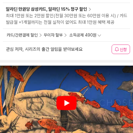
알라딘 만권당 삼성카드, 알라딘 15% 청구 할인
최대 1만원 또는 2만원 할인(전월 30만원 또는 60만원 이용 시) / 카드
발급월 +1개월까지는 전월 실적이 없어도 최대 1만원 혜택 제공
카드/간편결제 할인
무이자 할부
소득공제 490원
관심 저자, 시리즈의 출간 알림을 받아보세요
신청
Play