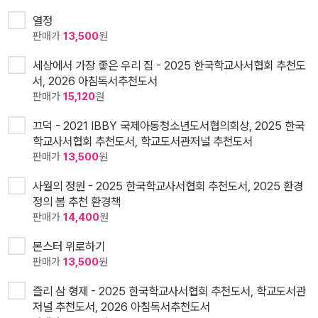
열정
판매가
13,500
원
세상에서 가장 좋은 우리 집 - 2025 한국학교사서협회 추천도
서, 2026 아침독서추천도서
판매가
15,120
원
끄덕 - 2021 IBBY 국제아동청소년도서협의회상, 2025 한국
학교사서협회 추천도서, 학교도서관저널 추천도서
판매가
13,500
원
사월의 정원 - 2025 한국학교사서협회 추천도서, 2025 환경
정의 봄 추천 환경책
판매가
14,400
원
몬스터 위로하기
판매가
13,500
원
즐리 삼 형제 - 2025 한국학교사서협회 추천도서, 학교도서관
저널 추천도서, 2026 아침독서추천도서