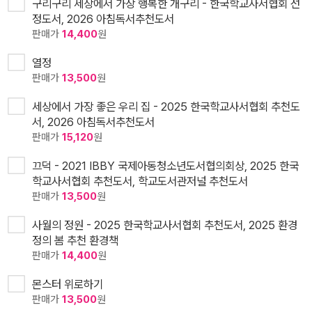
구리구리 세상에서 가장 행복한 개구리 - 한국학교사서협회 선
정도서, 2026 아침독서추천도서
판매가
14,400
원
열정
판매가
13,500
원
세상에서 가장 좋은 우리 집 - 2025 한국학교사서협회 추천도
서, 2026 아침독서추천도서
판매가
15,120
원
끄덕 - 2021 IBBY 국제아동청소년도서협의회상, 2025 한국
학교사서협회 추천도서, 학교도서관저널 추천도서
판매가
13,500
원
사월의 정원 - 2025 한국학교사서협회 추천도서, 2025 환경
정의 봄 추천 환경책
판매가
14,400
원
몬스터 위로하기
판매가
13,500
원