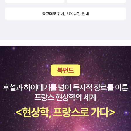
중고매장 위치, 영업시간 안내