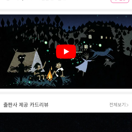
Play
출판사 제공 카드리뷰
전체보기