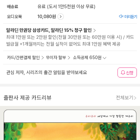
배송료
유료 (도서 1만5천원 이상 무료)
오디오북
10,080원
미리듣기
알라딘 만권당 삼성카드, 알라딘 15% 청구 할인
최대 1만원 또는 2만원 할인(전월 30만원 또는 60만원 이용 시) / 카드
발급월 +1개월까지는 전월 실적이 없어도 최대 1만원 혜택 제공
카드/간편결제 할인
무이자 할부
소득공제 650원
관심 저자, 시리즈의 출간 알림을 받아보세요
신청
출판사 제공 카드리뷰
전체보기